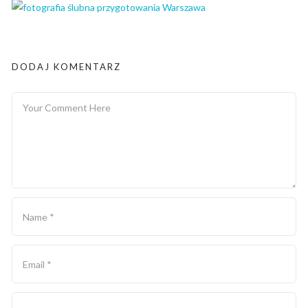
DODAJ KOMENTARZ