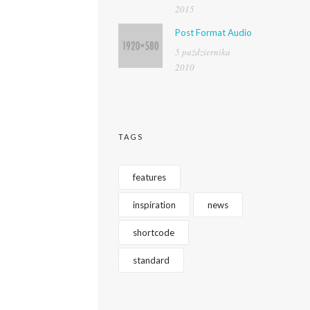
2015
Post Format Audio
5 października
2010
TAGS
features
inspiration
news
shortcode
standard