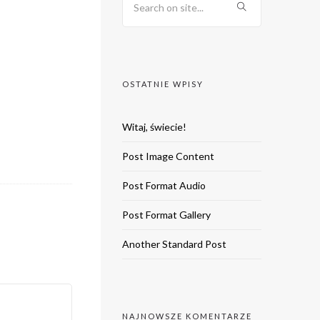
OSTATNIE WPISY
Witaj, świecie!
Post Image Content
Post Format Audio
Post Format Gallery
Another Standard Post
NAJNOWSZE KOMENTARZE