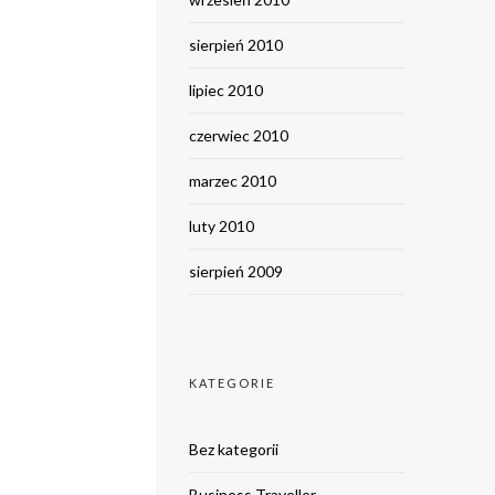
sierpień 2010
lipiec 2010
czerwiec 2010
marzec 2010
luty 2010
sierpień 2009
KATEGORIE
Bez kategorii
Business Traveller