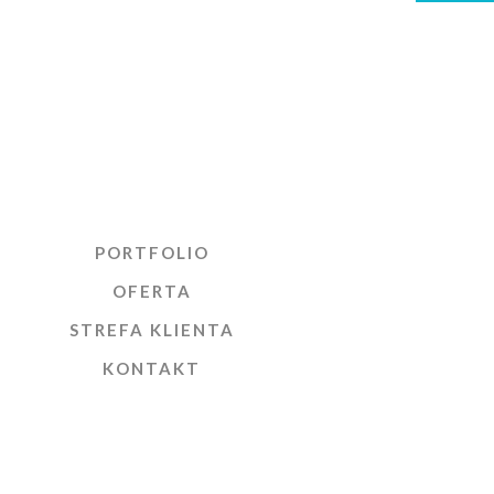
PORTFOLIO
OFERTA
STREFA KLIENTA
KONTAKT